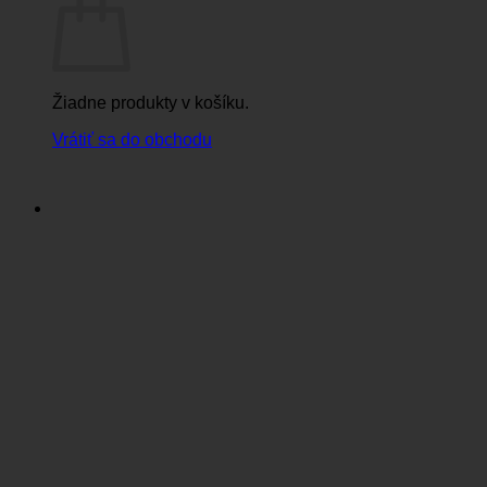
Žiadne produkty v košíku.
Vrátiť sa do obchodu