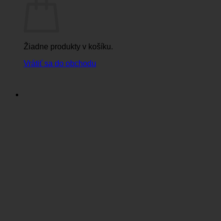
Žiadne produkty v košíku.
Vrátiť sa do obchodu