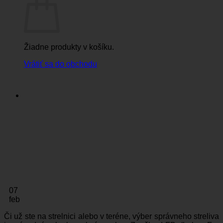
Žiadne produkty v košíku.
Vrátiť sa do obchodu
07
feb
Či už ste na strelnici alebo v teréne, výber správneho streliva