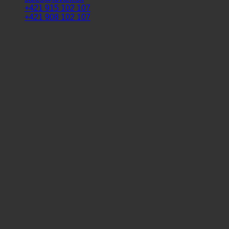
+421 915 102 107
+421 908 102 107