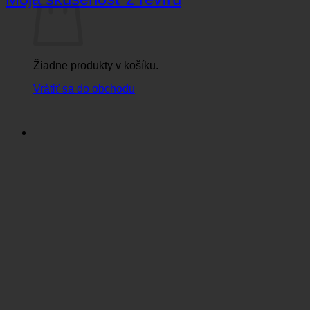
Žiadne produkty v košíku.
Vrátiť sa do obchodu