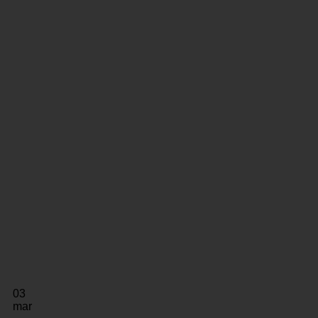
03
mar