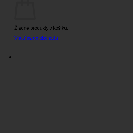
Žiadne produkty v košíku.
Vrátiť sa do obchodu