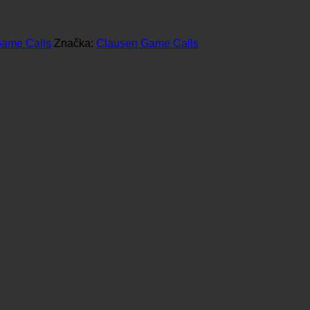
ame Calls
Značka:
Clausen Game Calls