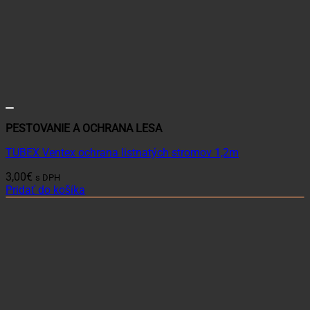
PESTOVANIE A OCHRANA LESA
TUBEX Ventex ochrana listnatých stromov 1,2m
3,00
€
s DPH
Pridať do košíka