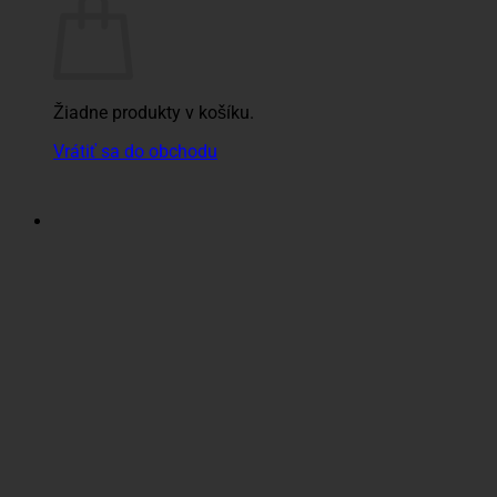
Žiadne produkty v košíku.
Vrátiť sa do obchodu