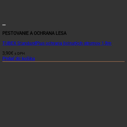
PESTOVANIE A OCHRANA LESA
TUBEX StandardPlus ochrana listnatých stromov 1,8m
3,90
€
s DPH
Pridať do košíka