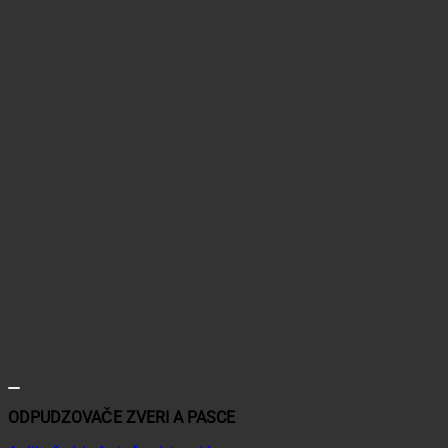
ODPUDZOVAČE ZVERI A PASCE