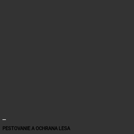
PESTOVANIE A OCHRANA LESA