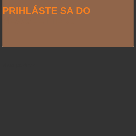
PRIHLÁSTE SA DO
NEWSLETTERU
Naši partneri