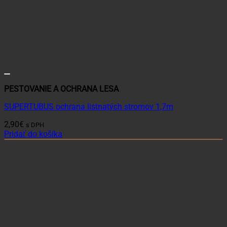
PESTOVANIE A OCHRANA LESA
SUPERTUBUS ochrana listnatých stromov 1,7m
2,90
€
s DPH
Pridať do košíka