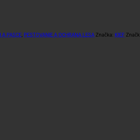
 A PASCE
,
PESTOVANIE A OCHRANA LESA
Značka:
KIEF
Značk