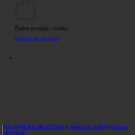
Žiadne produkty v košíku.
Vrátiť sa do obchodu
POĽOVNÍCKE OBLEČENIE
/
Oblečenie HART
/
Pánske
oblečenie