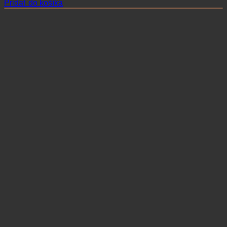
Pridať do košíka