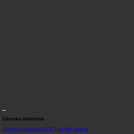
Dámske oblečenie
Dámska polokošeľa OS Trachten zelená