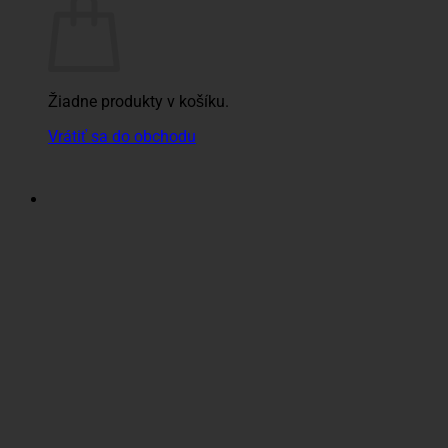
Žiadne produkty v košíku.
Vrátiť sa do obchodu