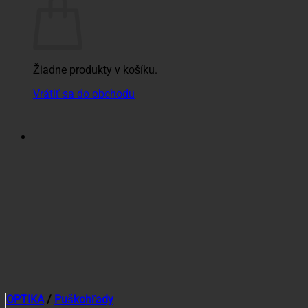
Žiadne produkty v košíku.
Vrátiť sa do obchodu
OPTIKA
/
Puškohľady