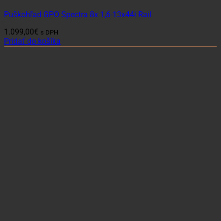
Puškohľad GPO Spectra 8x 1,6-13x44i Rail
1.099,00
€
s DPH
Pridať do košíka