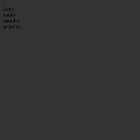
Days
hours
minutes
seconds