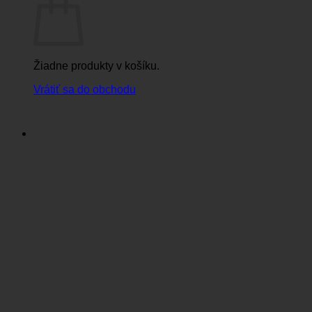
Žiadne produkty v košíku.
Vrátiť sa do obchodu