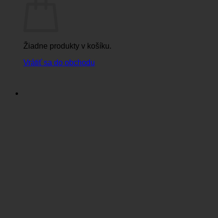
Žiadne produkty v košíku.
Vrátiť sa do obchodu