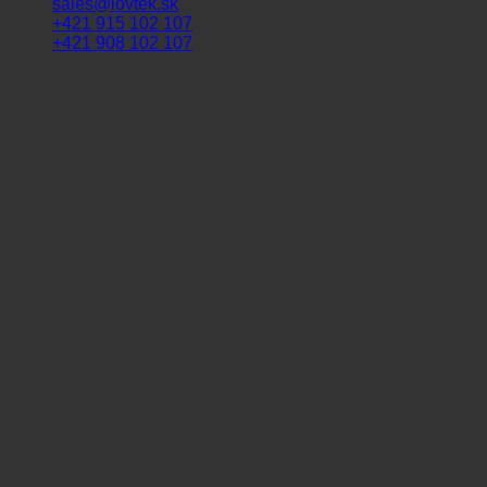
sales@lovtek.sk
+421 915 102 107
+421 908 102 107