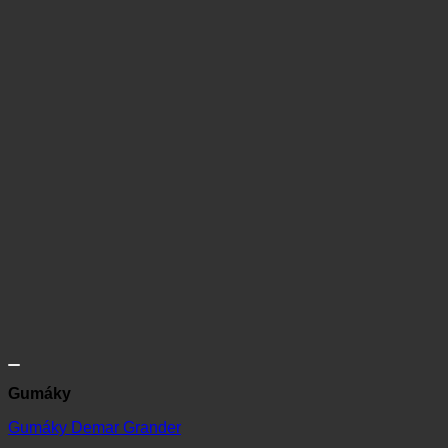
Gumáky
Gumáky Demar Grander