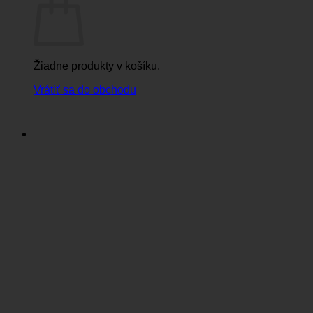
Žiadne produkty v košíku.
Vrátiť sa do obchodu