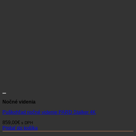
Nočné videnia
Puškohľad nočné videnie PARD Stalker 4K
859,00
€
s DPH
Pridať do košíka