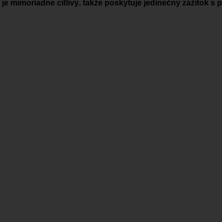
je mimoriadne citlivý, takže poskytuje jedinečný zážitok s