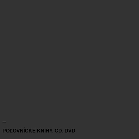
POĽOVNÍCKE KNIHY, CD, DVD