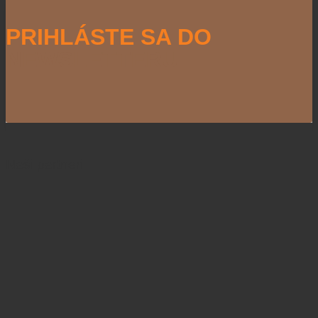
PRIHLÁSTE SA DO
NEWSLETTERU
Naši partneri