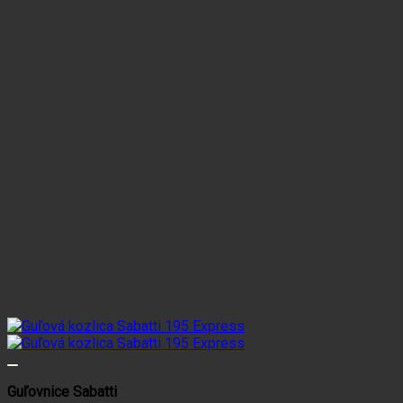
Guľovnice Sabatti