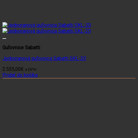
Guľovnice Sabatti
Jednoranová guľovnica Sabatti SKL-20
2.555,00
€
s DPH
Pridať do košíka