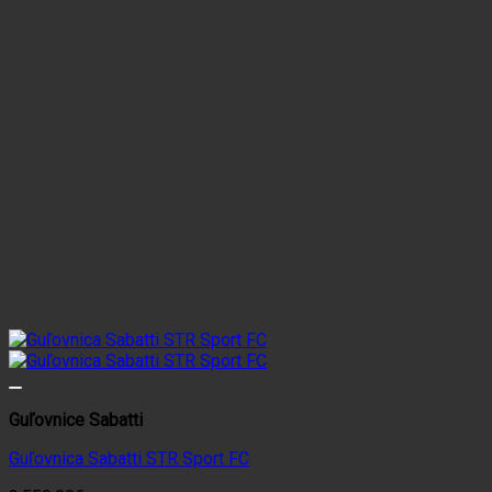
Guľovnice Sabatti
Guľovnica Sabatti STR Sport FC