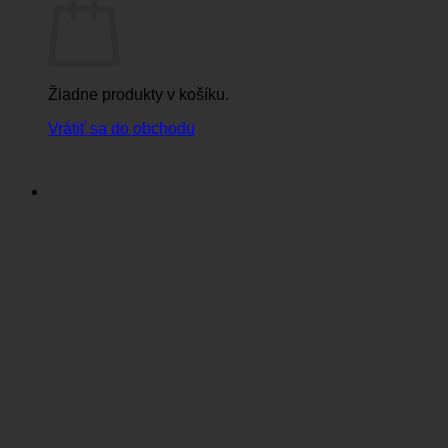
Žiadne produkty v košíku.
Vrátiť sa do obchodu