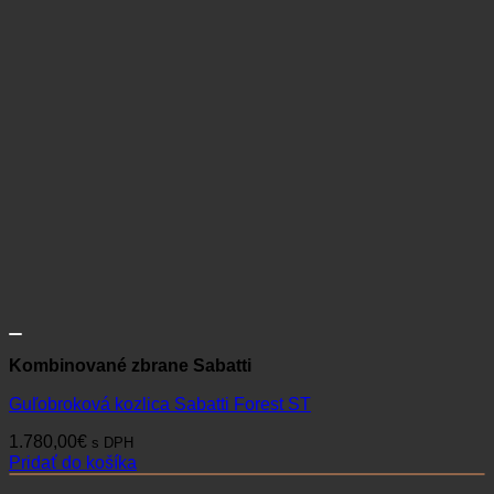
Kombinované zbrane Sabatti
Guľobroková kozlica Sabatti Forest ST
1.780,00
€
s DPH
Pridať do košíka