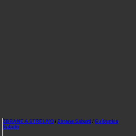
ZBRANE A STRELIVO
/
Zbrane Sabatti
/
Guľovnice
Sabatti