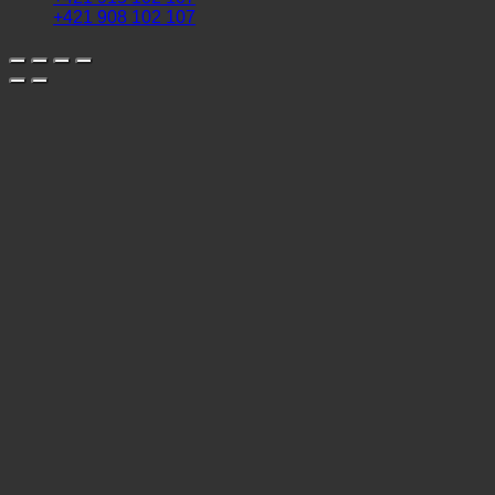
+421 908 102 107