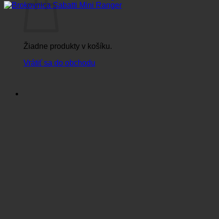
Žiadne produkty v košíku.
Vrátiť sa do obchodu