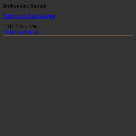
Brokovnice Sabatti
Brokovnica Sabatti Adler
1.615,00
€
s DPH
Pridať do košíka