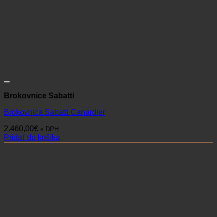
Brokovnice Sabatti
Brokovnica Sabatti Canardier
2.460,00
€
s DPH
Pridať do košíka