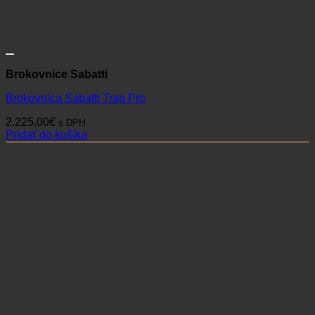
Brokovnice Sabatti
Brokovnica Sabatti Trap Pro
2.225,00
€
s DPH
Pridať do košíka