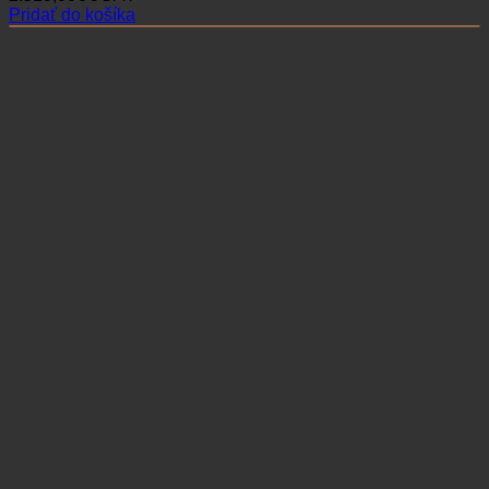
Pridať do košíka