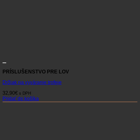
PRÍSLUŠENSTVO PRE LOV
Držiak na vyváranie trofeje
32,90
€
s DPH
Pridať do košíka