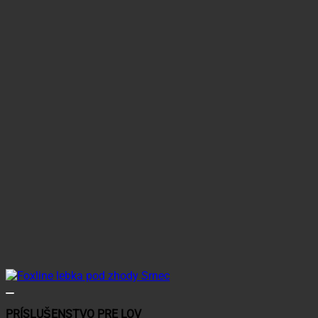
PRÍSLUŠENSTVO PRE LOV