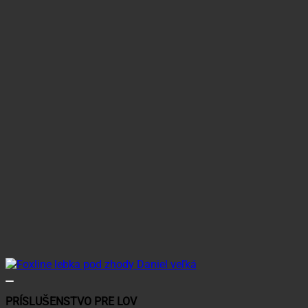
PRÍSLUŠENSTVO PRE LOV