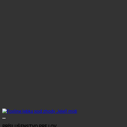
PRÍSLUŠENSTVO PRE LOV