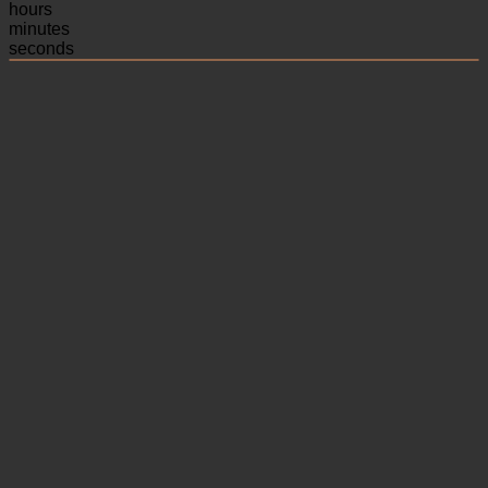
hours
minutes
seconds