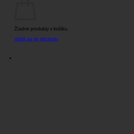
Žiadne produkty v košíku.
Vrátiť sa do obchodu