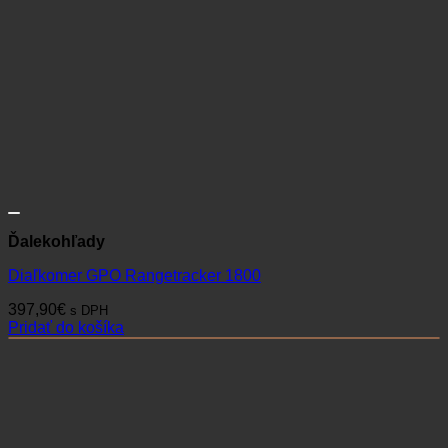
Ďalekohľady
Diaľkomer GPO Rangetracker 1800
397,90
€
s DPH
Pridať do košíka