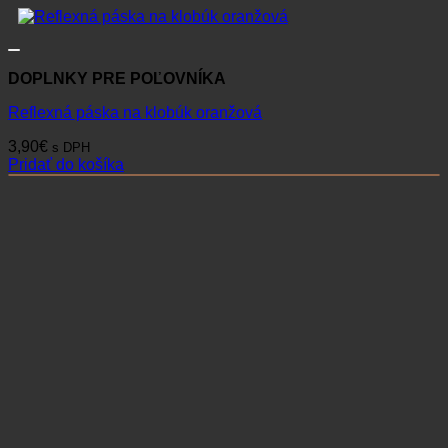
DOPLNKY PRE POĽOVNÍKA
Reflexná páska na klobúk oranžová
3,90
€
s DPH
Pridať do košíka