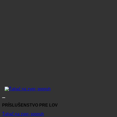
PRÍSLUŠENSTVO PRE LOV
Ťahač na zver- popruh