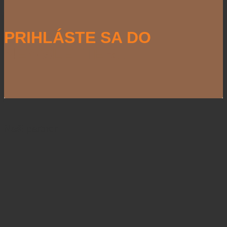
PRIHLÁSTE SA DO
NEWSLETTERU
Naši partneri