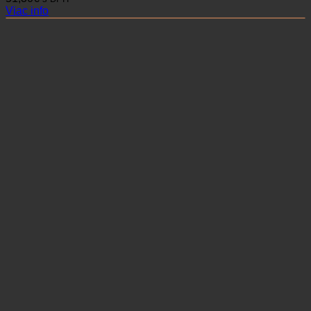
Viac info