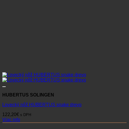
HUBERTUS SOLINGEN
Lovecký nôž HUBERTUS snake drevo
122,20
€
s DPH
Viac info