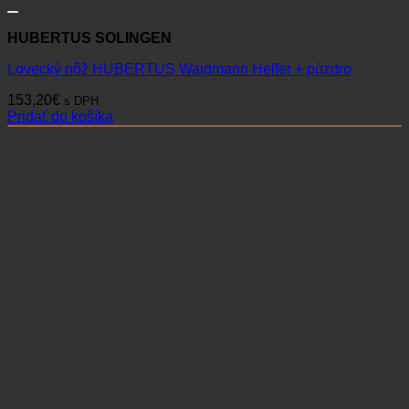
HUBERTUS SOLINGEN
Lovecký nôž HUBERTUS Waidmann Helfer + púzdro
153,20
€
s DPH
Pridať do košíka