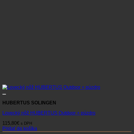
HUBERTUS SOLINGEN
Lovecký nôž HUBERTUS Outdoor + púzdro
115,80
€
s DPH
Pridať do košíka