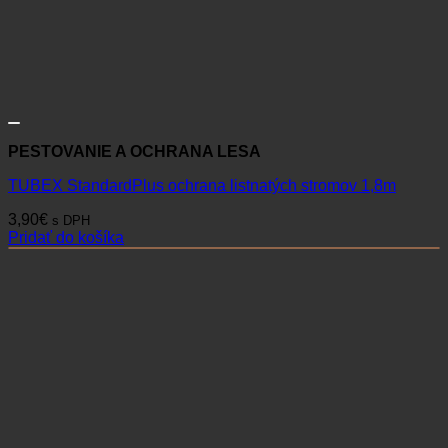
PESTOVANIE A OCHRANA LESA
TUBEX StandardPlus ochrana listnatých stromov 1,8m
3,90
€
s DPH
Pridať do košíka