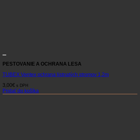
PESTOVANIE A OCHRANA LESA
TUBEX Ventex ochrana listnatých stromov 1,2m
3,00
€
s DPH
Pridať do košíka