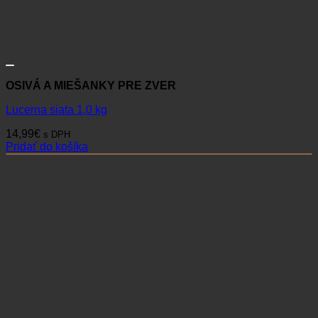
OSIVÁ A MIEŠANKY PRE ZVER
Lucerna siata 1,0 kg
14,99
€
s DPH
Pridať do košíka