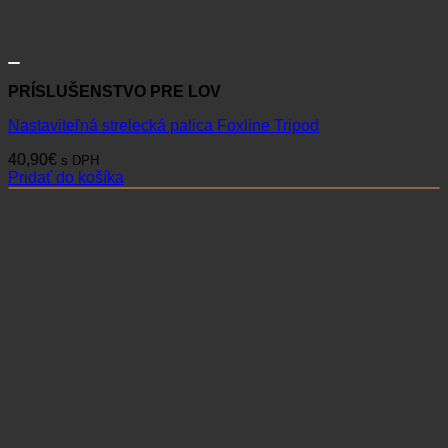
PRÍSLUŠENSTVO PRE LOV
Nastaviteľná strelecká palica Foxline Tripod
40,90
€
s DPH
Pridať do košíka