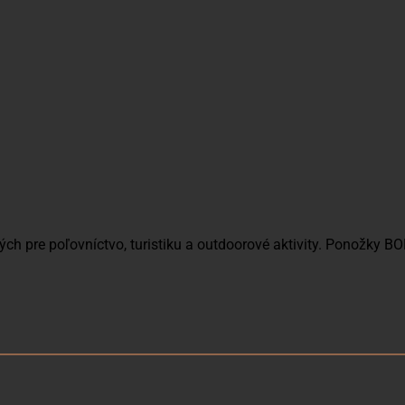
ch pre poľovníctvo, turistiku a outdoorové aktivity. Ponožky 