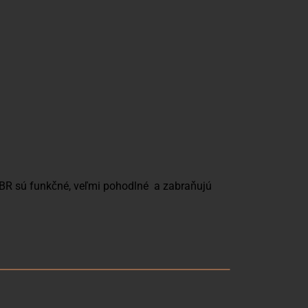
BOBR sú funkčné, veľmi pohodlné a zabraňujú