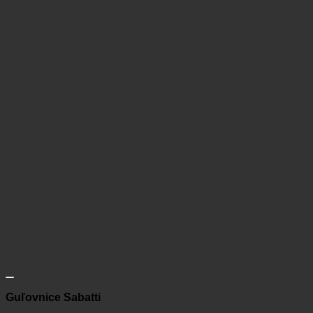
Guľovnice Sabatti