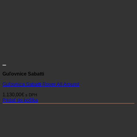
Guľovnice Sabatti
Guľovnica Sabatti Rover All Around
1.130,00
€
s DPH
Pridať do košíka