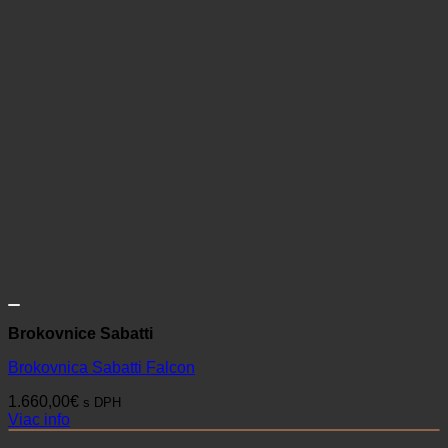
Brokovnice Sabatti
Brokovnica Sabatti Falcon
1.660,00
€
s DPH
Viac info