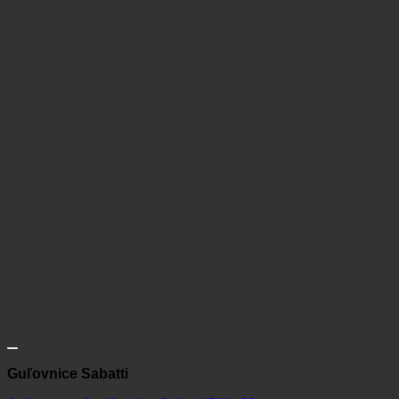
Guľovnice Sabatti