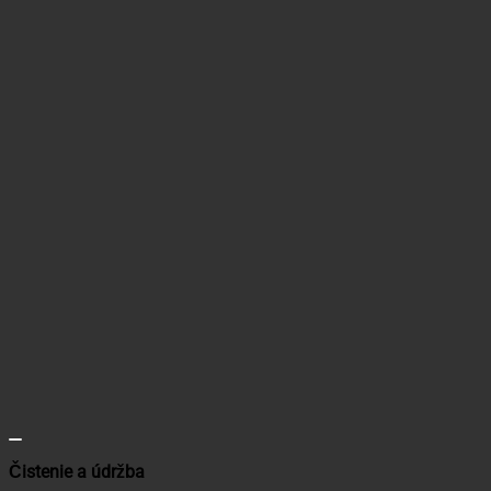
Čistenie a údržba