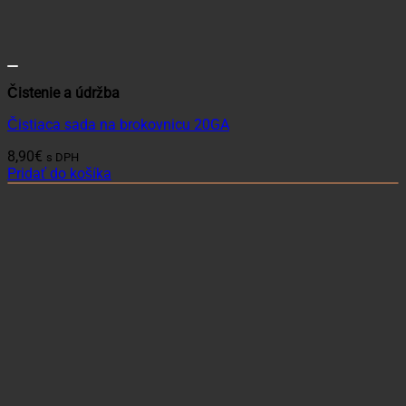
Čistenie a údržba
Čistiaca sada na brokovnicu 20GA
8,90
€
s DPH
Pridať do košíka