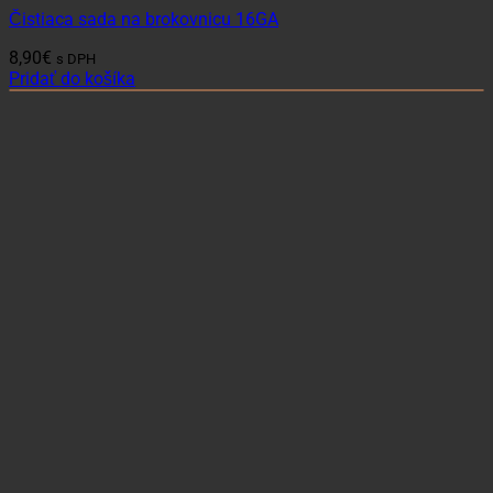
Čistiaca sada na brokovnicu 16GA
8,90
€
s DPH
Pridať do košíka