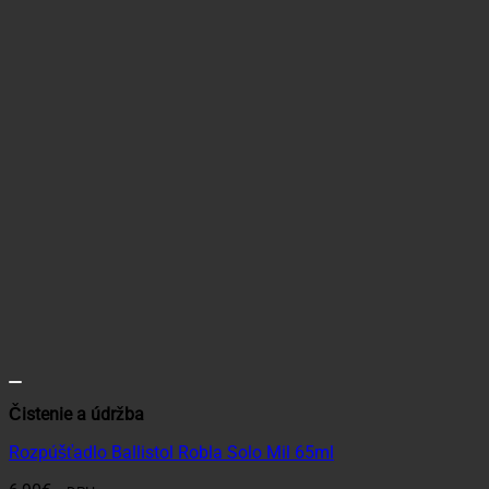
Čistenie a údržba
Rozpúšťadlo Ballistol Robla Solo Mil 65ml