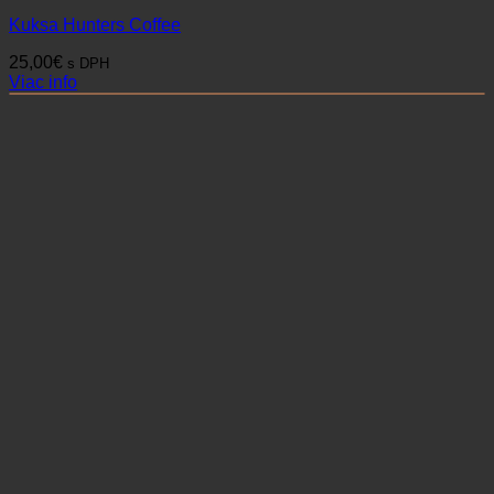
Kuksa Hunters Coffee
25,00
€
s DPH
Viac info