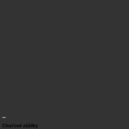
Chuťové zážitky