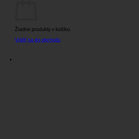
Žiadne produkty v košíku.
Vrátiť sa do obchodu