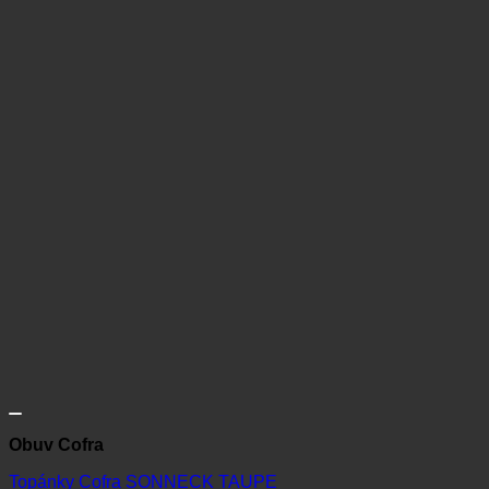
Obuv Cofra
Topánky Cofra SONNECK TAUPE