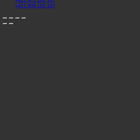
+421 915 102 107
+421 908 102 107