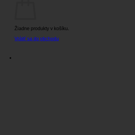
Žiadne produkty v košíku.
Vrátiť sa do obchodu