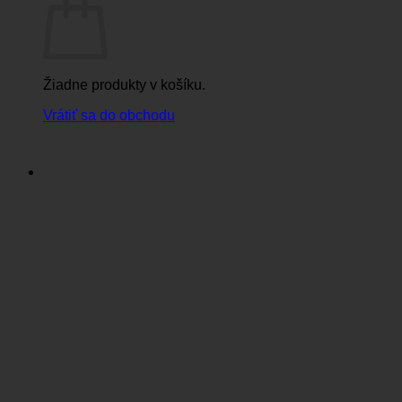
Žiadne produkty v košíku.
Vrátiť sa do obchodu