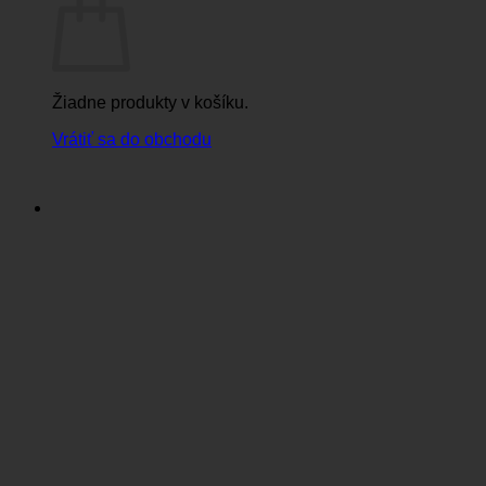
Žiadne produkty v košíku.
Vrátiť sa do obchodu