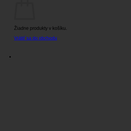
Žiadne produkty v košíku.
Vrátiť sa do obchodu