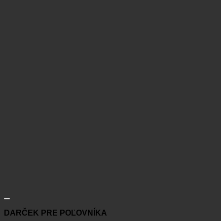
DARČEK PRE POĽOVNÍKA