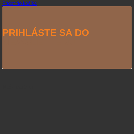
Pridať do košíka
PRIHLÁSTE SA DO
NEWSLETTERU
Naši partneri