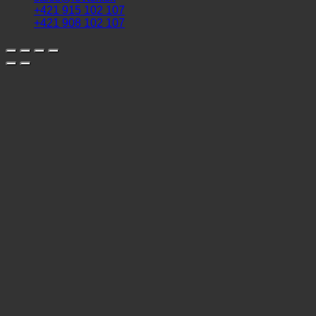
+421 915 102 107
+421 908 102 107