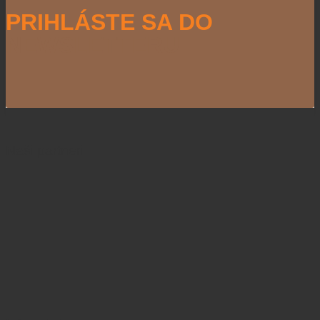
PRIHLÁSTE SA DO
NEWSLETTERU
Naši partneri