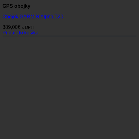
GPS obojky
Obojok GARMIN Alpha T20
389,00
€
s DPH
Pridať do košíka