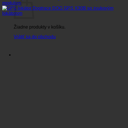
Žiadne produkty v košíku.
Vrátiť sa do obchodu