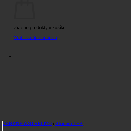
Žiadne produkty v košíku.
Vrátiť sa do obchodu
ZBRANE A STRELIVO
/
Strelivo LFB